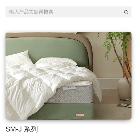
SM-J 系列