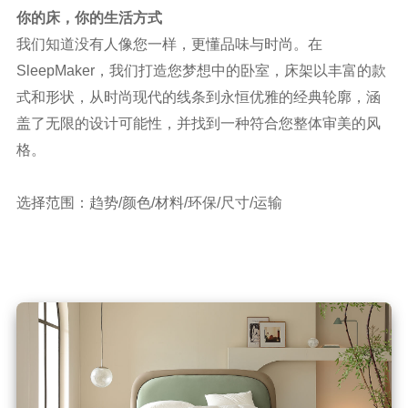
你的床，你的生活方式
我们知道没有人像您一样，更懂品味与时尚。在
SleepMaker，我们打造您梦想中的卧室，床架以丰富的款
式和形状，从时尚现代的线条到永恒优雅的经典轮廓，涵
盖了无限的设计可能性，并找到一种符合您整体审美的风
格。
选择范围：趋势/颜色/材料/环保/尺寸/运输