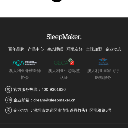
百年品牌
产品中心
生态睡眠
环境友好
全球加盟
企业动态
澳大利亚脊椎医师
澳大利亚生态标签
澳大利亚皇家飞行
协会
认证
医师服务
官方服务热线：400-9301930
企业邮箱：dream@sleepmaker.cn
企业地址：深圳市龙岗区南湾街道丹竹头社区宝雅路5号