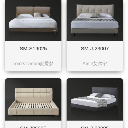
SM-S19025
SM-J-23007
Lord’s Dream勋爵梦
Airlie艾尔宁